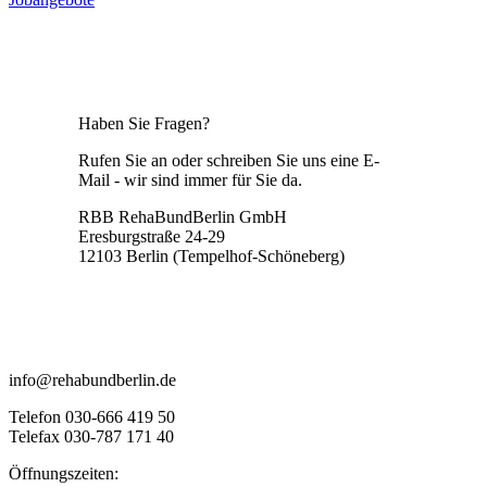
Haben Sie Fragen?
Rufen Sie an oder schreiben Sie uns eine E-
Mail - wir sind immer für Sie da.
RBB RehaBundBerlin GmbH
Eresburgstraße 24-29
12103 Berlin (Tempelhof-Schöneberg)
info@rehabundberlin.de
Telefon 030-666 419 50
Telefax 030-787 171 40
Öffnungszeiten: