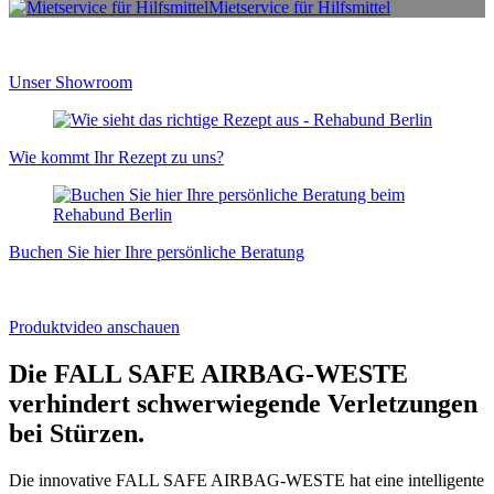
Mietservice für Hilfsmittel
Unser Showroom
Wie kommt Ihr Rezept zu uns?
Buchen Sie hier Ihre persönliche Beratung
Produktvideo anschauen
Die FALL SAFE AIRBAG-WESTE
verhindert schwerwiegende Verletzungen
bei Stürzen.
Die innovative FALL SAFE AIRBAG-WESTE hat eine intelligente