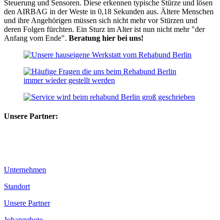
Steuerung und Sensoren. Diese erkennen typische Stürze und lösen
den AIRBAG in der Weste in 0,18 Sekunden aus. Ältere Menschen
und ihre Angehörigen müssen sich nicht mehr vor Stürzen und
deren Folgen fürchten. Ein Sturz im Alter ist nun nicht mehr "der
Anfang vom Ende".
Beratung hier bei uns!
Unsere Partner:
Unternehmen
Standort
Unsere Partner
Jobangebote